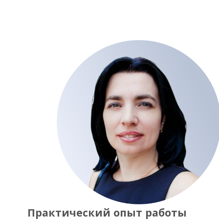
Практический опыт работы