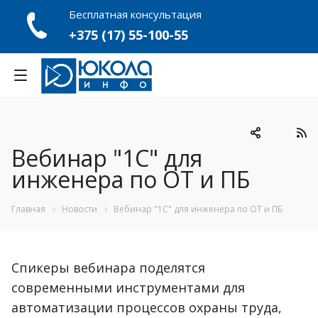
Бесплатная консультация
+375 (17) 55-100-55
Вебинар "1С" для
инженера по ОТ и ПБ
Главная
Новости
Вебинар "1С" для инженера по ОТ и ПБ
Спикеры вебинара поделятся
современными инструментами для
автоматизации процессов охраны труда,