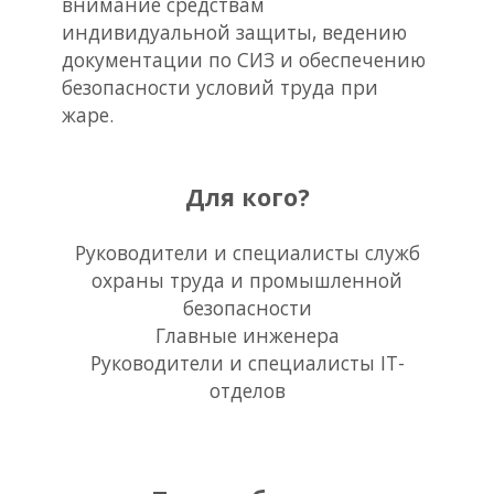
внимание средствам
индивидуальной защиты, ведению
документации по СИЗ и обеспечению
безопасности условий труда при
жаре.
Для кого?
Руководители и специалисты служб
охраны труда и промышленной
безопасности
Главные инженера
Руководители и специалисты IT-
отделов