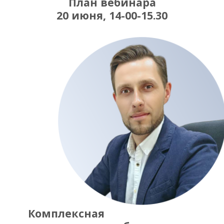
План вебинара
20 июня, 14-00-15.30
Комплексная