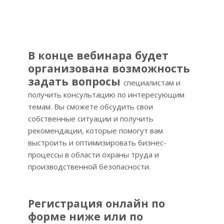
В конце вебинара будет
организована возможность
задать вопросы
специалистам и
получить консультацию по интересующим
темам. Вы сможете обсудить свои
собственные ситуации и получить
рекомендации, которые помогут вам
выстроить и оптимизировать бизнес-
процессы в области охраны труда и
производственной безопасности.
Регистрация онлайн по
форме ниже или по