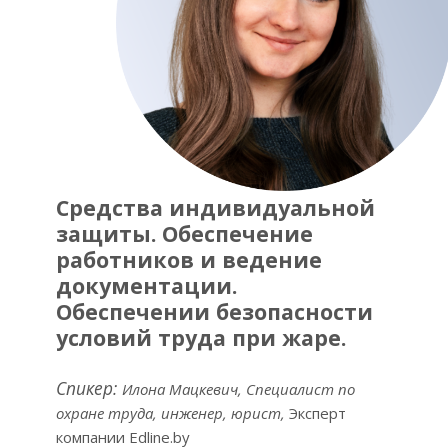
Средства индивидуальной
защиты. Обеспечение
работников и ведение
документации.
Обеспечении безопасности
условий труда при жаре.
Спикер:
Илона Мацкевич, Специалист по
охране труда, инженер, юрист,
Эксперт
компании Edline.by