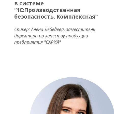
в системе
“
1С:Производственная
безопасность. Комплексная
”
Спикер: Алёна Лебедева, заместитель
директора по качеству продукции
предприятия "САРИЯ"