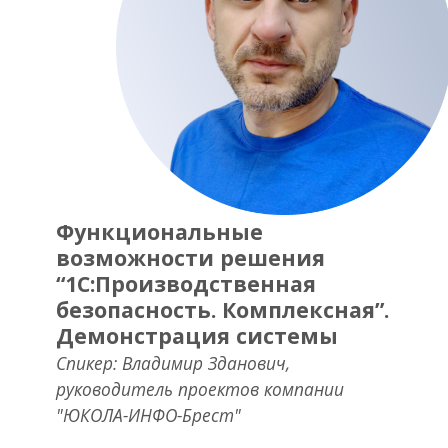
Функциональные
возможности решения
“
1С:Производственная
безопасность. Комплексная
”
.
Демонстрация системы
Спикер: Владимир Зданович,
руководитель проектов компании
"ЮКОЛА-ИНФО-Брест"