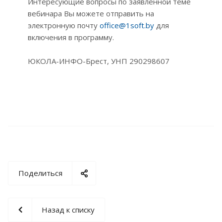
Интересующие вопросы по заявленной теме
вебинара Вы можете отправить на
электронную почту
office@1soft.by
для
включения в программу.
ЮКОЛА-ИНФО-Брест, УНП 290298607
Поделиться
Назад к списку