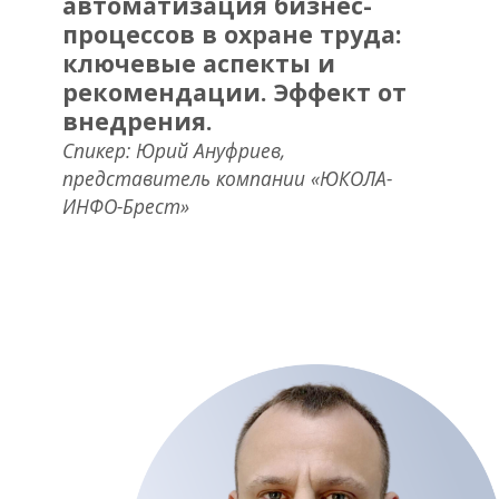
автоматизация бизнес-
процессов в охране труда:
ключевые аспекты и
рекомендации. Эффект от
внедрения.
Спикер: Юрий Ануфриев,
представитель компании «ЮКОЛА-
ИНФО-Брест»