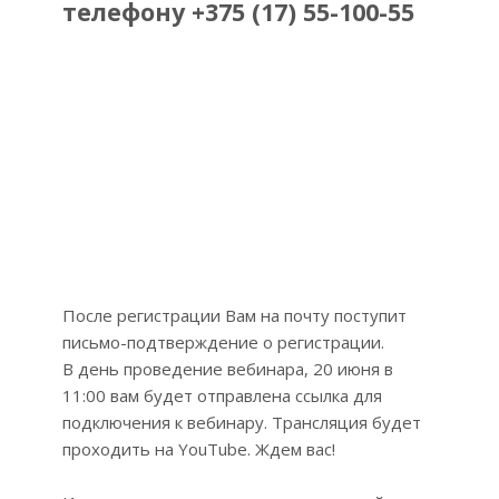
телефону +375 (17) 55-100-55
После регистрации Вам на почту поступит
письмо-подтверждение о регистрации.
В день проведение вебинара, 20 июня в
11:00 вам будет отправлена ссылка для
подключения к вебинару. Трансляция будет
проходить на YouTube. Ждем вас!