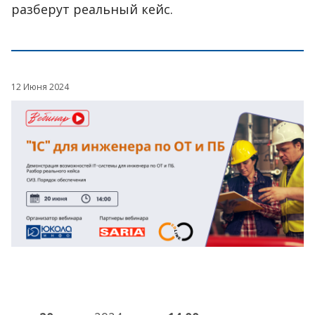
разберут реальный кейс.
12 Июня 2024