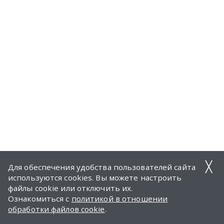
╳
Для обеспечения удобства пользователей сайта
используются cookies. Вы можете настроить
файлы cookie или отключить их.
Ознакомиться с
политикой в отношении
обработки файлов cookie
.